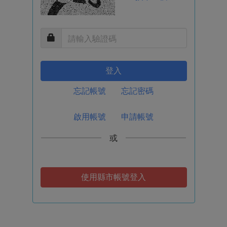
登入
忘記帳號
忘記密碼
啟用帳號
申請帳號
或
使用縣市帳號登入